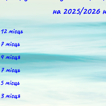
на 2025/2026 н
 12 місць
 7 місць
 4 місця
 7 місць
 5 місць
 3 місця