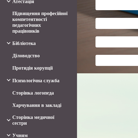
Атестація
Підвищення професійної
компетентності
педагогічних
працівників
Бібліотека
Діловодство
Протидія корупції
Психологічна служба
Сторінка логопеда
Харчування в закладі
Сторінка медичної
сестри
Учням