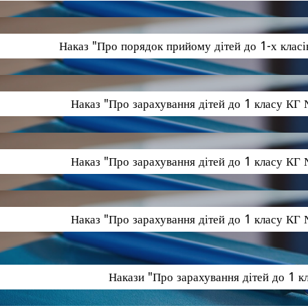
Наказ "Про порядок прийому дітей до 1-х клас
Наказ "Про зарахування дітей до 1 класу КГ
Наказ "Про зарахування дітей до 1 класу КГ
Наказ "Про зарахування дітей до 1 класу КГ
Накази "Про зарахування дітей до 1 к