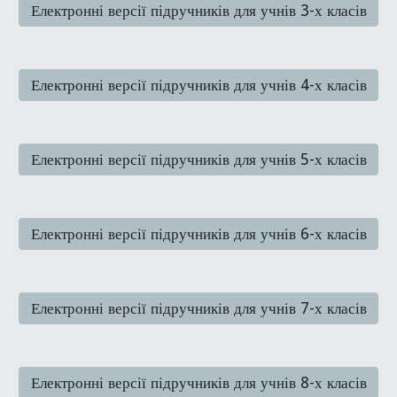
Електронні версії підручників для учнів 3-х класів
Електронні версії підручників для учнів 4-х класів
Електронні версії підручників для учнів 5-х класів
Електронні версії підручників для учнів 6-х класів
Електронні версії підручників для учнів 7-х класів
Електронні версії підручників для учнів 8-х класів