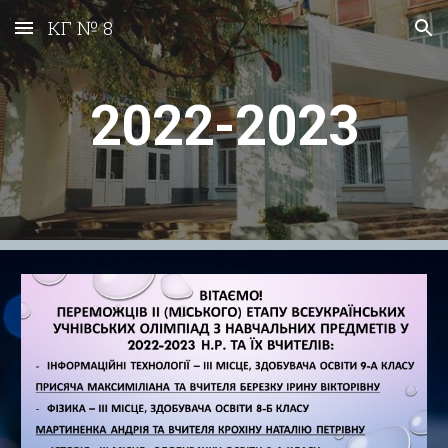
КГ № 8
Skip to main content
Skip to navigation
2022-2023