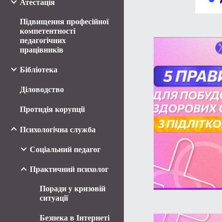
Атестація
Підвищення професійної
компетентності
педагогічних
працівників
Бібліотека
Діловодство
Протидія корупції
Психологічна служба
Соціальний педагог
Практичний психолог
Поради у кризовій
ситуації
Безпека в Інтернеті